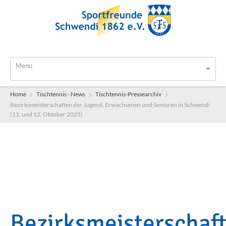
Menu
Home
Tischtennis - News
Tischtennis-Pressearchiv
Bezirksmeisterschaften der Jugend, Erwachsenen und Senioren in Schwendi
(11. und 12. Oktober 2025)
Bezirksmeisterschaf