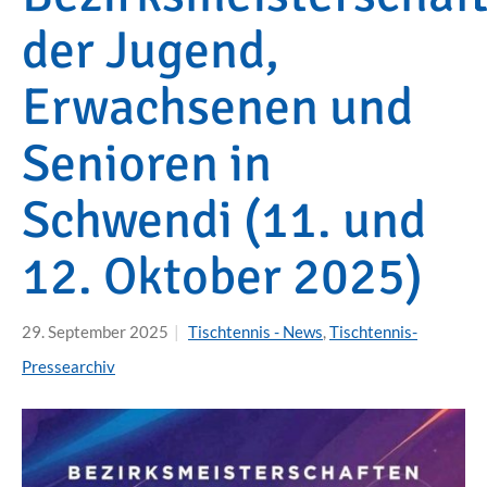
der Jugend,
Erwachsenen und
Senioren in
Schwendi (11. und
12. Oktober 2025)
29. September 2025
|
Tischtennis - News
,
Tischtennis-
Pressearchiv