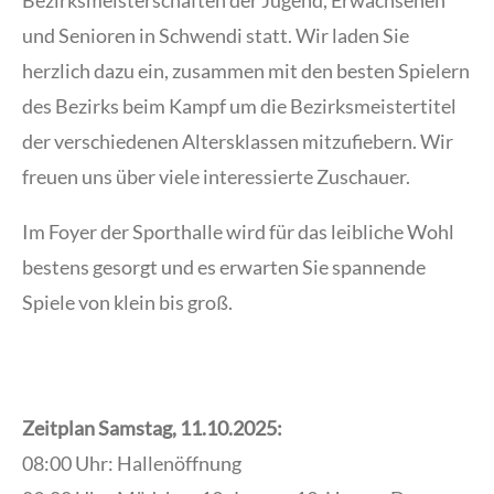
und Senioren in Schwendi statt. Wir laden Sie
herzlich dazu ein, zusammen mit den besten Spielern
des Bezirks beim Kampf um die Bezirksmeistertitel
der verschiedenen Altersklassen mitzufiebern. Wir
freuen uns über viele interessierte Zuschauer.
Im Foyer der Sporthalle wird für das leibliche Wohl
bestens gesorgt und es erwarten Sie spannende
Spiele von klein bis groß.
Zeitplan Samstag, 11.10.2025:
08:00 Uhr: Hallenöffnung