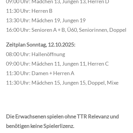
09:00 Uhr: Mädchen 13, Jungen 13, Herren D
11:30 Uhr: Herren B
13:30 Uhr: Mädchen 19, Jungen 19
16:00 Uhr: Senioren A + B, Ü60, Seniorinnen, Doppel
Zeitplan Sonntag, 12.10.2025:
08:00 Uhr: Hallenöffnung
09:00 Uhr: Mädchen 11, Jungen 11, Herren C
11:30 Uhr: Damen + Herren A
11:30 Uhr: Mädchen 15, Jungen 15, Doppel, Mixe
Die Erwachsenen spielen ohne TTR Relevanz und
benötigen keine Spielerlizenz.