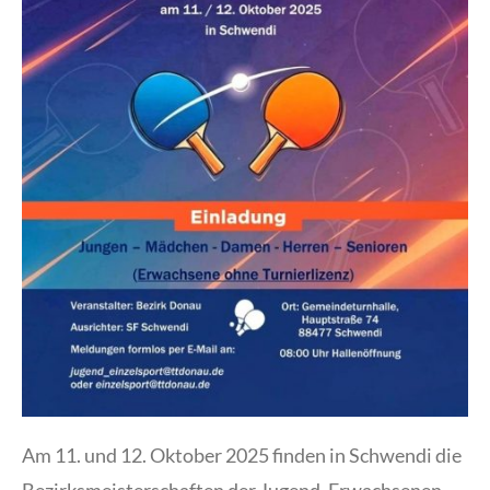
Am 11. und 12. Oktober 2025 finden in Schwendi die
Bezirksmeisterschaften der Jugend, Erwachsenen