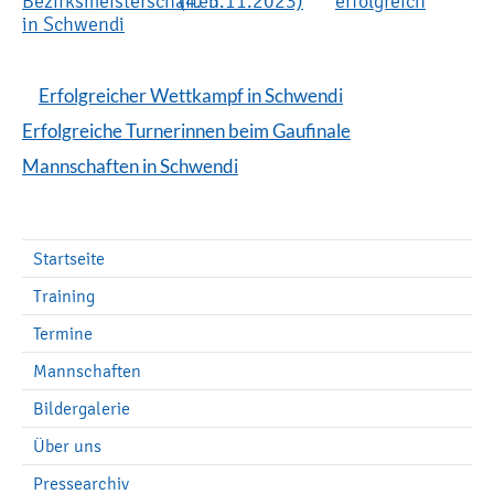
Bezirksmeisterschaften
(4.-5.11.2023)
erfolgreich
in Schwendi
Erfolgreicher Wettkampf in Schwendi
Erfolgreiche Turnerinnen beim Gaufinale
Mannschaften in Schwendi
Startseite
Training
Termine
Mannschaften
Bildergalerie
Über uns
Pressearchiv