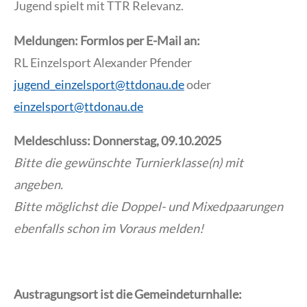
Jugend spielt mit TTR Relevanz.
Meldungen: Formlos per E-Mail an:
RL Einzelsport Alexander Pfender
jugend_einzelsport@ttdonau.de
oder
einzelsport@ttdonau.de
Meldeschluss: Donnerstag, 09.10.2025
Bitte die gewünschte Turnierklasse(n) mit
angeben.
Bitte möglichst die Doppel- und Mixedpaarungen
ebenfalls schon im Voraus melden!
Austragungsort ist die Gemeindeturnhalle: