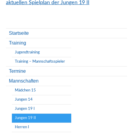
aktuellen Spielplan der Jungen 19 II
Startseite
Training
Jugendtraining
Training – Mannschaftsspieler
Termine
Mannschaften
Mädchen 15
Jungen 14
Jungen 19 I
Jungen 19 II
Herren I