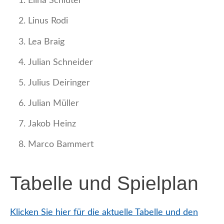
Elina Schlüter
Linus Rodi
Lea Braig
Julian Schneider
Julius Deiringer
Julian Müller
Jakob Heinz
Marco Bammert
Tabelle und Spielplan
Klicken Sie hier für die aktuelle Tabelle und den