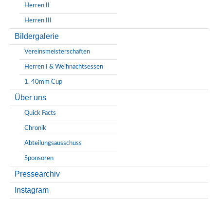
Herren II
Herren III
Bildergalerie
Vereinsmeisterschaften
Herren I & Weihnachtsessen
1. 40mm Cup
Über uns
Quick Facts
Chronik
Abteilungsausschuss
Sponsoren
Pressearchiv
Instagram