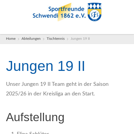
Jungen 19 II
Home
Abteilungen
Tischtennis
Jungen 19 II
Unser Jungen 19 II Team geht in der Saison
2025/26 in der Kreisliga an den Start.
Aufstellung