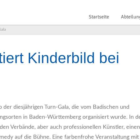
Startseite
Abteilun
Gala
ert Kinderbild bei
o der diesjährigen Turn-Gala, die vom Badischen und
ngsorten in Baden-Württemberg organisiert wurde. In d
den Verbände, aber auch professionellen Künstler, einen
medy auf die Bühne. Eine farbenfrohe Veranstaltung mit