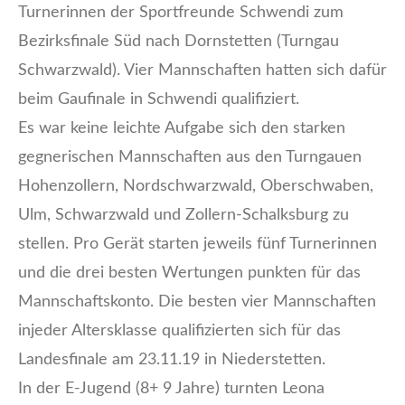
Turnerinnen der Sportfreunde Schwendi zum
Bezirksfinale Süd nach Dornstetten (Turngau
Schwarzwald). Vier Mannschaften hatten sich dafür
beim Gaufinale in Schwendi qualifiziert.
Es war keine leichte Aufgabe sich den starken
gegnerischen Mannschaften aus den Turngauen
Hohenzollern, Nordschwarzwald, Oberschwaben,
Ulm, Schwarzwald und Zollern-Schalksburg zu
stellen. Pro Gerät starten jeweils fünf Turnerinnen
und die drei besten Wertungen punkten für das
Mannschaftskonto. Die besten vier Mannschaften
injeder Altersklasse qualifizierten sich für das
Landesfinale am 23.11.19 in Niederstetten.
In der E-Jugend (8+ 9 Jahre) turnten Leona