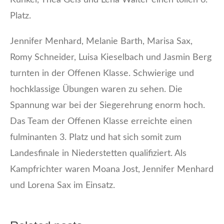
Platz.
Jennifer Menhard, Melanie Barth, Marisa Sax,
Romy Schneider, Luisa Kieselbach und Jasmin Berg
turnten in der Offenen Klasse. Schwierige und
hochklassige Übungen waren zu sehen. Die
Spannung war bei der Siegerehrung enorm hoch.
Das Team der Offenen Klasse erreichte einen
fulminanten 3. Platz und hat sich somit zum
Landesfinale in Niederstetten qualifiziert. Als
Kampfrichter waren Moana Jost, Jennifer Menhard
und Lorena Sax im Einsatz.