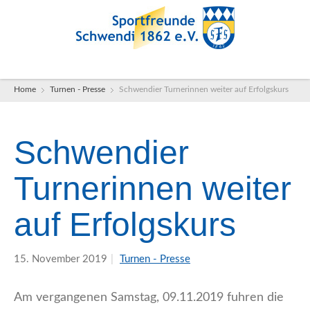
Turnen - Presse
Schwendier Turnerinnen weiter auf Erfolgskurs
Home
Schwendier
Turnerinnen weiter
auf Erfolgskurs
15. November 2019
|
Turnen - Presse
Am vergangenen Samstag, 09.11.2019 fuhren die