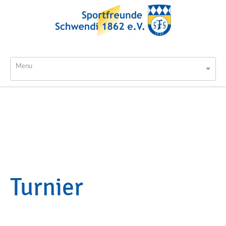
Menu
Turnier