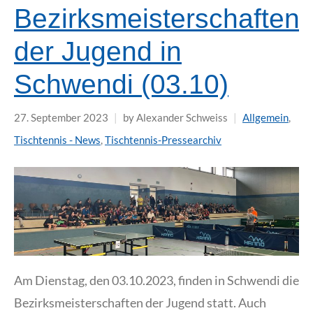
Bezirksmeisterschaften
der Jugend in
Schwendi (03.10)
27. September 2023
|
by Alexander Schweiss
|
Allgemein
,
Tischtennis - News
,
Tischtennis-Pressearchiv
Am Dienstag, den 03.10.2023, finden in Schwendi die
Bezirksmeisterschaften der Jugend statt. Auch